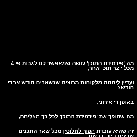
מה 'פירמידת התוכן' עושה שמאפשר לנו לגבות פי 4
מכל יוצר תוכן אחר,
ועדיין ליהנות
מלקוחות מרוצים שנשארים חודש אחרי
חודש?
באופן די אירוני,
מה שהופך את 'פירמידת התוכן' לכל כך מצליחה,
זה שהיא עובדת
הפוך לחלוטין
מכל שאר התכנים
שרצים היום ברשת.