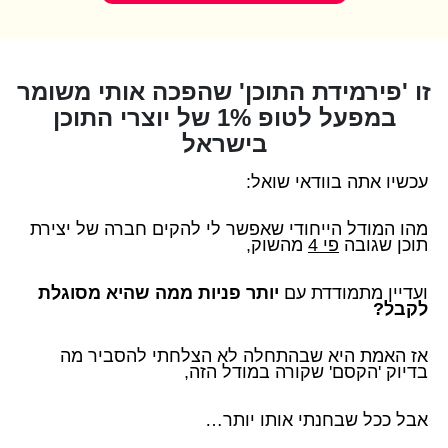
זו 'פירמידת התוכן' שהפכה אותי משומר
במפעל לטופ 1% של יוצרי התוכן
בישראל
עכשיו אתה בוודאי שואל:
מהו המודל הייחודי שאפשר לי להקים חברה של יצירת
תוכן שגובה
פי 4
מהשוק,
ועדיין מתמודדת עם
יותר פניות ממה שהיא מסוגלת
לקבל?
אז האמת היא שבהתחלה לא הצלחתי להסביר מה
בדיוק 'הקסם' שקורה במודל הזה,
אבל ככל שבחנתי אותו יותר…