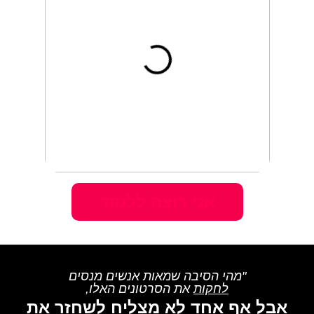
אני רוצה ללמוד
"מהי הסיבה שמאות אנשים מנסים
לחקות
את הסרטונים האלו,
אבל אף אחד לא מצליח לשחזר את