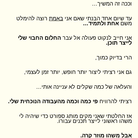
וככה זה המשיך…
עד שיום אחד הבנתי שאם אני
באמת
רוצה להימלט
משם
אחת ולתמיד…
אני חייב לנקוט פעולה אל עבר
החלום החבוי שלי
לייצר תוכן.
הרי בדיוק כמוך,
גם אני רציתי ליצור יותר חופש, יותר זמן לעצמי,
והעלאה של כמה שקלים לא עניינה אותי…
רציתי להרוויח
פי כמה וכמה מהעבודה הנוכחית שלי.
אז החלטתי שאני מקים מותג ספורט כדי שיהיה לי
משהו ראשוני לייצר תכנים עבורו.
אבל משהו מוזר קרה.