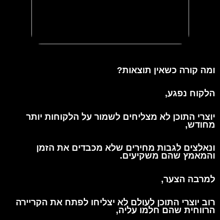
ומה קורה כשאין תוצאות?
הלקוח נפגע,
יוצרי התוכן
לא מצליחים לשמור על הלקוחות יותר
מחודש,
ונאלצים לגבות מחירים
שלא מכבדים את הזמן
והמאמץ שהם משקיעים.
למרבה הצער,
רוב יוצרי התוכן לעולם לא יצליחו לפתח את הקריירה
הרווחית שהם חלמו עליה,