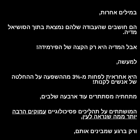
במילים אחרות,
הם חושבים שהעבודה שלהם נמצאת בתוך הסושיאל
מדיה.
אבל המדיה היא רק
הקצה של הפירמידה!
למעשה,
היא אחראית
לפחות מ-3% מההשפעה על ההחלטה
של אנשים לקנות!
מתחתיה מסתתרים עוד ארבעה שלבים,
המושתתים על תהליכים פסיכולוגיים
עמוקים הרבה
יותר ממה שנראה לעין,
ורק ברגע שמבינים אותם,