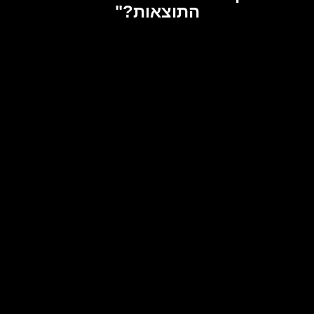
התוצאות?"