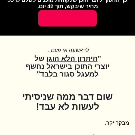
כך תהפוך ליוצר תוכן שלקוחות מוכנים לשלם לו כל
מחיר שיבקש, תוך 42 יום.
עוד פרטים
לראשונה אי פעם...
"
היתרון הלא הוגן
של
יוצרי התוכן בישראל נחשף
למעגל סגור בלבד"
שום דבר ממה שניסיתי
לעשות לא עבד!
מבקר יקר,