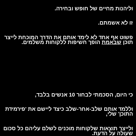
וליהנות מחיים של חופש ובחירה.
זו לא אשמתם.
פשוט אף אחד לא לימד אותם את הדרך המוכחת לייצר
תוכן
שבאמת
הופך חשיפות ללקוחות משלמים.
כי היום, הסכמתי לבחור 10 אנשים בלבד,
וללמד אותם שלב-אחר-שלב כיצד ליישם את 'פירמידת
התוכן' שלי,
ולייצר תוצאות שלקוחות מוכנים לשלם עליהם
כל סכום
שעולה על הדעת.