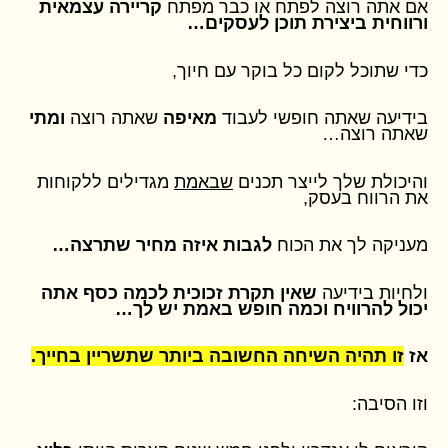
אם אתה רוצה לפתח או כבר מפתח
קריירה עצמאית
ורווחית ביצירת תוכן לעסקים…
כדי שתוכל לקום כל בוקר עם חיוך,
בידיעה שאתה חופשי לעבוד
מאיפה
שאתה רוצה
ומתי
שאתה רוצה…
והיכולת שלך לייצר תכנים
שבאמת
מגדילים ללקוחות
את הרווח בעסק,
מעניקה לך את הכוח
לגבות איזה מחיר שתרצה…
ולחיות בידיעה
שאין תקרת זכוכית לכמה כסף אתה
יכול להרוויח וכמה חופש באמת יש לך…
אז
זו תהיה השיחה החשובה ביותר שתשריין בחייך.
וזו הסיבה: