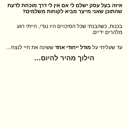
איזה בעל עסק ישלם לי אם אין לי דרך מוכחת לדעת
שהתוכן שאני מייצר מביא לקוחות משלמים?
בכנות, כשהבנתי שכל הסיכויים היו נגדי, הייתי רגע
מלהרים ידיים.
עד שעליתי על
מודל ייחודי אחד
ששינה את חיי לנצח…
הילוך מהיר להיום…