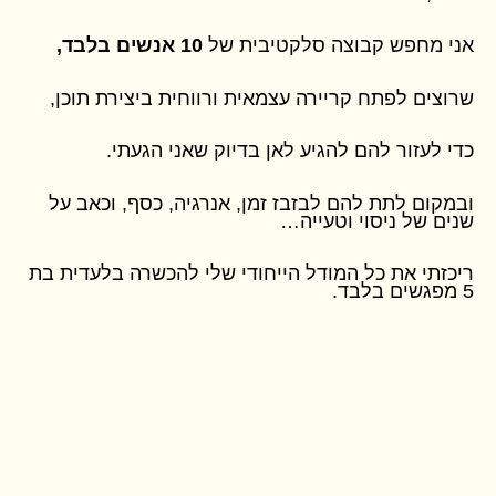
אני מחפש קבוצה סלקטיבית של
10 אנשים בלבד,
שרוצים לפתח קריירה עצמאית ורווחית ביצירת תוכן,
כדי לעזור להם להגיע לאן בדיוק שאני הגעתי.
ובמקום לתת להם לבזבז זמן, אנרגיה, כסף, וכאב על
שנים של ניסוי וטעייה…
ריכזתי את כל המודל הייחודי שלי להכשרה בלעדית בת
5 מפגשים בלבד.