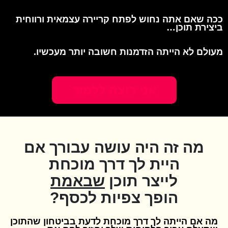
ככה שאם אתה נחוש לפתח קריירה עצמאית ורווחית
ביצירת תוכן…
מעולם לא הייתה הזדמנות חשובה יותר מעכשיו.
אני רוצה ללמוד
מה זה היה עושה עבורך אם
היית לך דרך מוכחת
לייצר תוכן
שבאמת
הופך צפיות לכסף?
מה אם הייתה לך דרך מוכחת לדעת בביטחון שהתוכן