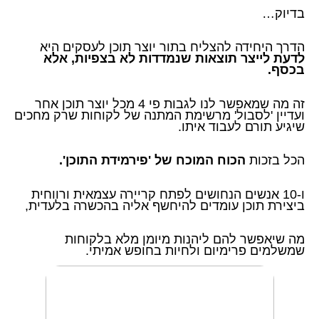
בדיוק…
הדרך היחידה להצליח בתור יוצר תוכן לעסקים היא
לדעת לייצר תוצאות שנמדדות לא בצפיות, אלא
בכסף.
זה מה שמאפשר לנו לגבות פי 4 מכל יוצר תוכן אחר
ועדיין 'לסבול' מרשימת המתנה של לקוחות שרק מחכים
שיגיע תורם לעבוד איתו.
הכל בזכות
הכוח המוכח של 'פירמידת התוכן'.
ו-10 אנשים הנחושים לפתח קריירה עצמאית ורווחית
ביצירת תוכן עומדים להיחשף אליה בהכשרה בלעדית,
מה שיאפשר להם ליהנות מיומן מלא בלקוחות
שמשלמים פרימיום ולחיות בחופש אמיתי.