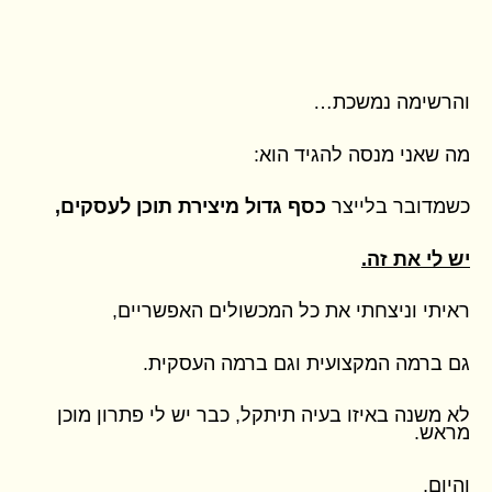
והרשימה נמשכת…
מה שאני מנסה להגיד הוא:
כשמדובר בלייצר
כסף גדול מיצירת תוכן לעסקים,
יש לי את זה.
ראיתי וניצחתי את כל המכשולים האפשריים,
גם ברמה המקצועית וגם ברמה העסקית.
לא משנה באיזו בעיה תיתקל, כבר יש לי פתרון מוכן
מראש.
והיום,