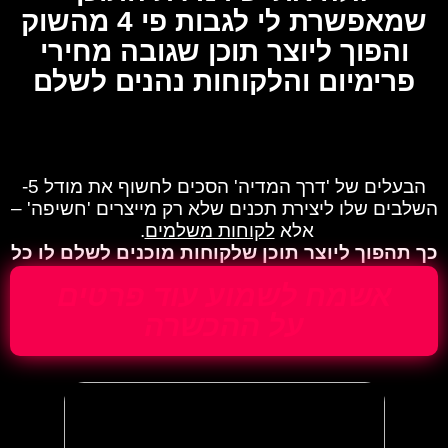
שמאפשרת לי לגבות פי 4 מהשוק
והפוך ליוצר תוכן שגובה מחירי
פרימיום והלקוחות נהנים לשלם
לו"
הבעלים של 'דרך המדיה' הסכים לחשוף את מודל 5-
השלבים שלו ליצירת תכנים שלא רק מייצרים 'חשיפה' –
אלא
לקוחות משלמים
.
כך תהפוך ליוצר תוכן שלקוחות מוכנים לשלם לו כל
מחיר שיבקש, תוך 42 יום.
אשמח לשמוע עוד פרטים
על ההכשרה