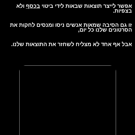
אפשר לייצר תוצאות שבאות לידי ביטוי
בכסף
ולא
בצפיות.
זו גם הסיבה שמאות אנשים ניסו ומנסים לחקות את
הסרטונים שלנו כל יום,
אבל אף אחד לא מצליח לשחזר את התוצאות שלנו.