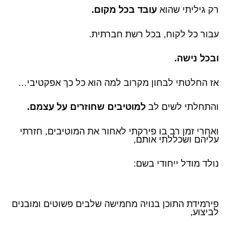
רק גיליתי שהוא
עובד בכל מקום.
עבור כל לקוח, בכל רשת חברתית.
ובכל נישה.
אז החלטתי לבחון מקרוב למה הוא כל כך אפקטיבי…
והתחלתי לשים לב
למוטיבים שחוזרים על עצמם.
ואחרי זמן רב בו פירקתי לאחור את המוטיבים, חזרתי
עליהם ושכללתי אותם,
נולד מודל ייחודי בשם:
פירמידת התוכן בנויה מחמישה שלבים פשוטים ומובנים
לביצוע,