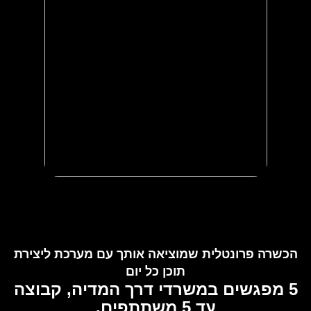
הכשרה פרונטלית שמוציאה אותך עם מערכת ליצירת
תוכן כל יום
5 מפגשים במשרדי דרך המדיה, קבוצה
עד 5 משתתפים.