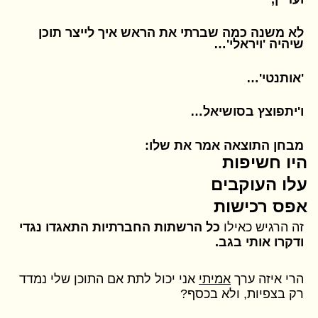
לא משנה כמה שברתי את הראש איך לייצר תוכן
שיהיה 'ויראלי'…
'אותנטי'…
ו'יתפוצץ בסושיאל…
מבחן התוצאה אמר את שלו:
היו חשיפות
עלו העוקבים
אפס רכישות
זה הרגיש כאילו
כל הרשתות החברתיות התאגדו נגדי
ודקרו אותי בגב.
הרי איזה ערך
אמיתי
אני יכול לתת אם התוכן שלי נמדד
רק בצפיות, ולא בכסף?