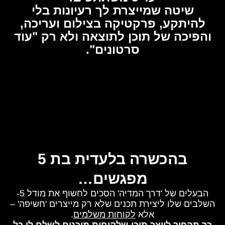
שיטה שמייצרת לך רעיונות בלי
להיתקע, פרקטיקה בצילום ועריכה,
והפיכה של תוכן לתוצאה ולא רק "עוד
סרטונים".
בהכשרה בלעדית בת 5
מפגשים…
הבעלים של 'דרך המדיה' הסכים לחשוף את מודל 5-
השלבים שלו ליצירת תכנים שלא רק מייצרים 'חשיפה' –
אלא
לקוחות משלמים
.