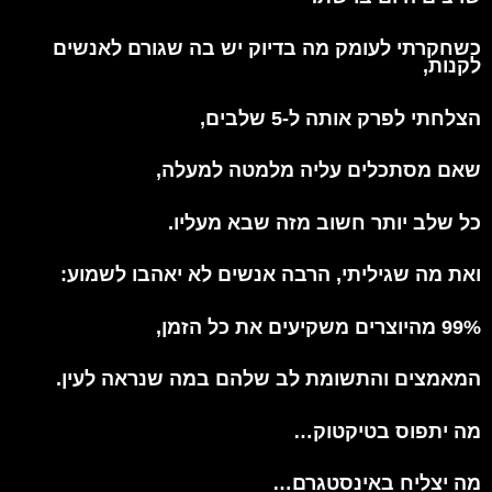
כשחקרתי לעומק מה בדיוק יש בה שגורם לאנשים
לקנות,
הצלחתי לפרק אותה ל-5 שלבים,
שאם מסתכלים עליה מלמטה למעלה,
כל שלב יותר חשוב מזה שבא מעליו.
ואת מה שגיליתי,
הרבה אנשים לא יאהבו לשמוע:
99% מהיוצרים משקיעים את כל הזמן,
המאמצים והתשומת לב שלהם
במה שנראה לעין.
מה יתפוס בטיקטוק…
מה יצליח באינסטגרם…