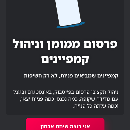
פרסום ממומן וניהול
קמפיינים
קמפיינים שמביאים פניות, לא רק חשיפות
ניהול תקציבי פרסום בפייסבוק, באינסטגרם ובגוגל
עם מדידה שקופה: כמה נכנס, כמה פניות יצאו,
וכמה עלתה כל פנייה.
אני רוצה שיחת אבחון