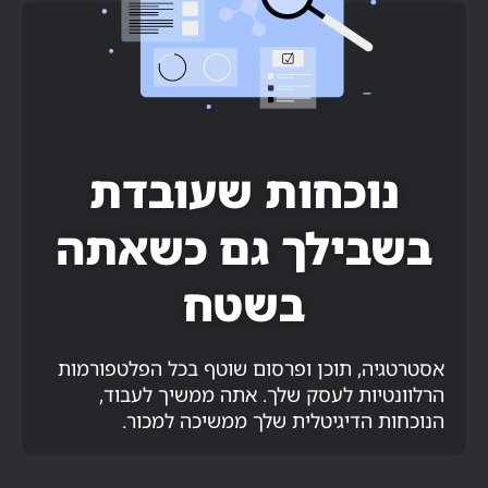
נוכחות שעובדת
בשבילך גם כשאתה
בשטח
אסטרטגיה, תוכן ופרסום שוטף בכל הפלטפורמות
הרלוונטיות לעסק שלך. אתה ממשיך לעבוד,
הנוכחות הדיגיטלית שלך ממשיכה למכור.