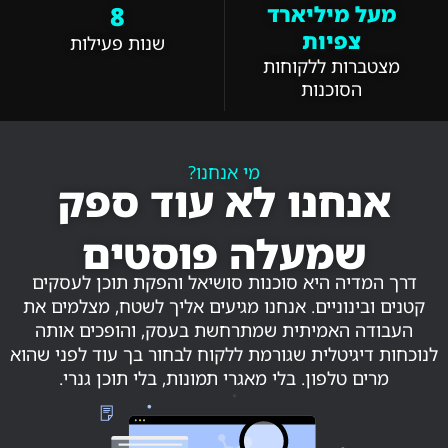
8
מעל מיליארד
צפיות
שנות פעילות
מצטברות ללקוחות
הסוכנות
מי אנחנו?
אנחנו לא עוד ספק
שמעלה פוסטים
דרך המדיה היא סוכנות סושיאל והפקת תוכן לעסקים
קטנים ובינוניים. אנחנו מגיעים אליך לשטח, מצלמים את
העבודה האמיתית שמתרחשת בעסק, והופכים אותה
לנוכחות דיגיטלית שגורמת ללקוח לבחור בך עוד לפני שהוא
מרים טלפון. בלי מאגרי תמונות, בלי תוכן גנרי.