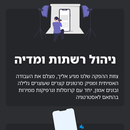
ניהול רשתות ומדיה
צוות ההפקה שלנו מגיע אליך, מצלם את העבודה
האמיתית ומפיק סרטונים קצרים שעוצרים גלילה
ובונים אמון, יחד עם קרוסלות וגרפיקות ממירות
בהתאם לאסטרטגיה