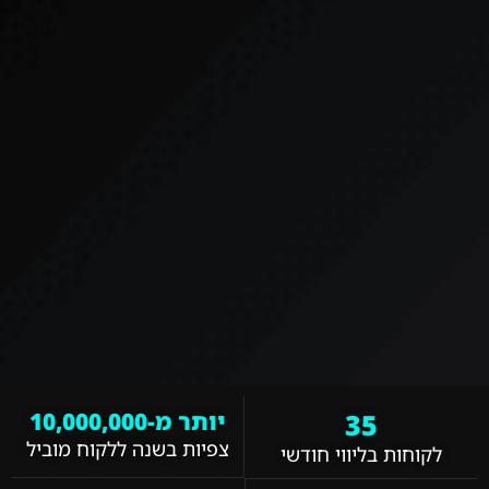
35
יותר מ-10,000,000
צפיות בשנה ללקוח מוביל
לקוחות בליווי חודשי