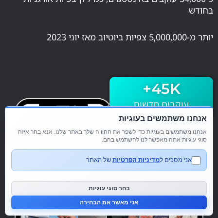
בחודש
יותר מ-5,000,000 צפיות ביוטיוב מאז יוני 2023
+
45
K
עוקבים חדשים
אנחנו משתמשים בעוגיות
אנחנו משתמשים בעוגיות כדי לשפר את החוויה שלך באתר שלנו. אנא בחר איזה
סוגי עוגיות אתה מאפשר לנו להשתמש בהם.
אני מסכים ל
מדיניות הפרטיות
של האתר
בחר סוגי עוגיות
אני מאשר את הבחירה