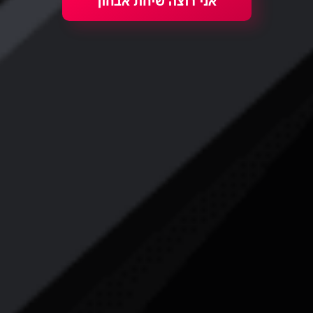
אני רוצה שיחת אבחון