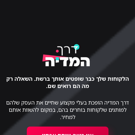
הלקוחות שלך כבר שופטים אותך ברשת. השאלה רק
מה הם רואים שם.
דרך המדיה הופכת בעלי מקצוע שחיים את העסק שלהם
למותגים שלקוחות בוחרים בהם, במקום להשוות אותם
למחיר.