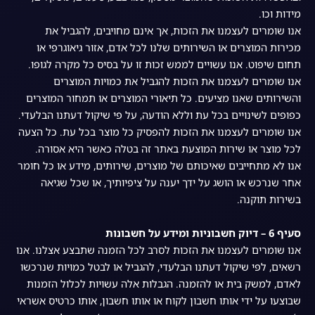
מידות וכו.
אנו שומרים לעצמנו את הזכות, אך אינם מחויבים, להגביל את
מכירות המוצרים או השירותים שלנו לכל אדם, אזור גיאוגרפי או
תחום שיפוט. אנו עשויים לממש זכות זו על בסיס כל מקרה לגופו.
אנו שומרים לעצמנו את הזכות להגביל את כמויות המוצרים
והשירותים שאנו מציעים. כל תיאורי המוצרים או תמחור המוצרים
כפופים לשינויים בכל עת וללא הודעה, על פי שיקול דעתנו הבלעדי.
אנו שומרים לעצמנו את הזכות להפסיק כל מוצר בכל עת. כל הצעה
לכל מוצר או שירות המוצעת באתר זה בטלה כאשר היא אסורה.
אנו לא מתחייבים שאיכותם של מוצרים, שירותים, מידע או כל חומר
אחר שנרכש או הושג על ידך יענה על ציפיותיך, או שכל שגיאה
בשירות תוקנה.
סעיף 6 – דיוק חשבוניות ומידע על חשבונות
אנו שומרים לעצמנו את הזכות לסרב לכל הזמנה שתבצע אצלנו. אנו
רשאים, לפי שיקול דעתנו הבלעדי, להגביל או לבטל כמויות שנרכשו
לאדם, למשק בית או להזמנה. הגבלות אלה עשויות לכלול הזמנות
שבוצעו על ידי אותו חשבון לקוח או אותו חשבון, אותו כרטיס אשראי