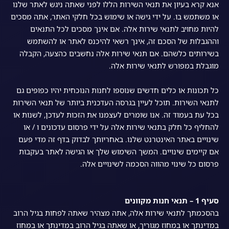
אנא קרא בעיון את תנאי השירות הללו לפני שאתה ניגש לאתר שלנו
או משתמש בו. על ידי גישה או שימוש בכל חלקי האתר, אתה מסכים
להיות מחויב לתנאי שירות אלה. אם אינך מסכים לכל התנאים
וההגבלות של הסכם זה, אינך רשאי להיכנס לאתר או להשתמש
בשירותים כלשהם. אם תנאי שירות אלה נחשבים כהצעה, הקבלה
מוגבלת במפורש לתנאי שירות אלה.
כל תכונות או כלים חדשים שנוספו לחנות הנוכחית יהיו כפופים גם
לתנאי השירות. תוכל לעיין בגרסה העדכנית ביותר של תנאי השירות
בכל עת בעמוד זה. אנו שומרים לעצמנו את הזכות לעדכן, לשנות או
להחליף כל חלק בתנאי שירות אלה על ידי פרסום עדכונים ו / או
שינויים באתר האינטרנט שלנו. באחריותך לבדוק בדף זה מדי פעם
אם קיימים שינויים. המשך השימוש שלך או הגישה לאתר בעקבות
פרסום כל שינוי מהווה הסכמה לשינויים אלה.
סעיף 1 – תנאי חנות מקוונים
בהסכמתך לתנאי שירות אלה, אתה מצהיר שאתה לפחות בגיל הרוב
במדינתך או במחוז מגוריך, או שאתה בגיל הרוב במדינתך או במחוז