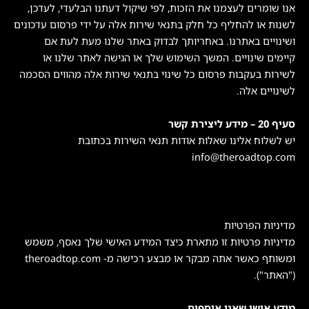
אנו שומרים לעצמנו את הזכות, לפי שיקול דעתנו הבלעדי, לעדכן,
לשנות או להחליף כל חלק בתנאי שירות אלה על ידי פרסום עדכונים
ושינויים באתרנו. באחריותך לבדוק באתר שלנו מעת לעת אם
קיימים שינויים. המשך השימוש שלך או הגישה לאתר שלנו או
לשירות בעקבות פרסום כל שינוי בתנאי שירות אלה מהווים הסכמה
לשינויים אלה.
סעיף 20 – מידע ליצירת קשר
יש לשלוח אלינו שאלות אודות תנאי השירות בכתובת
info@theroadtop.com
מדיניות הפרטיות
מדיניות פרטיות זו מתארת כיצד המידע האישי שלך נאסף, משמש
ומשותף כאשר אתה מבקר או מבצע רכישה מ- theroadtop.com
("האתר").
מידע אישי שאנו אוספים