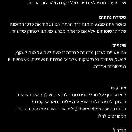
שלך יועבר מחוץ לאירופה, כולל לקנדה ולארצות הברית.
שמירת נתונים
כאשר אתה מבצע הזמנה דרך האתר, אנו נשמור את פרטי ההזמנה
שלך לרשומותינו אלא אם כן אתה מבקש מאיתנו למחוק מידע זה.
שינויים
אנו עשויים לעדכן מדיניות פרטיות זו מעת לעת על מנת לשקף,
למשל, שינויים בפרקטיקות שלנו או מסיבות תפעוליות, משפטיות או
רגולטוריות אחרות.
צור קשר
למידע נוסף על נוהלי הפרטיות שלנו, אם יש לך שאלות או אם
ברצונך להגיש תלונה, אנא פנה אלינו בדואר אלקטרוני
בכתובת info@theroadtop.com או בדואר באמצעות הפרטים
המפורטים להלן:
הדרך ל