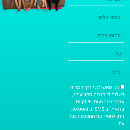
מלא
מספר
טלפון
תחום
עיסוק
עיר
מייל
אני מאשר/ת לדרך המדיה
לשלוח לי תכנים מקצועיים,
עדכונים והצעות שיווקיות
בדוא״ל, ב־SMS ובוואטסאפ.
ניתן להסיר את ההסכמה בכל
עת.