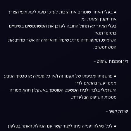
● בעלי האתר שומרים את הזכות לעדכן מעת לעת ולפי הצורך
את תקנון האתר. על
בעלי האתר לא תחול החובה לעדכן את המשתמשים בשינויים
בתקנון תנאי
השימוש, תוקפו יהיה מרגע שינויו, והוא יהיה זה אשר מחייב את
המשתמשים.
דין וסמכות שיפוט –
● פרשנותו ואכיפתו של תקנון זה ו/או כל פעולה או סכסוך הנובע
ממנו יעשו בהתאם לדין
הישראלי בלבד ולבית המשפט המוסמך באשקלון תהא מסורה
סמכות השיפוט הבלעדית.
יצירת קשר –
● לכל שאלה ופנייה ניתן ליצור קשר עם הנהלת האתר בטלפון