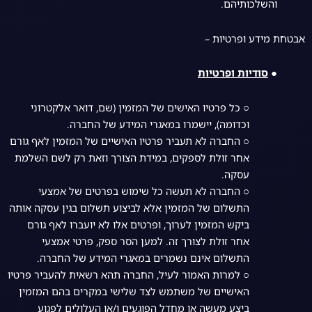
והשלכותיהם.
אבטחת מידע ופרטיות –
●
סודיות ופרטיות
○ כל פרטיו האישים של המזמין (שם, דואר אלקטרוני
וכדומה), יישמרו במאגרי המידע של החברה.
○ החברה לא תעביר פרטיו האישיים של המזמין לאף גורם
אחר זולת לספקים, במידת הצורך וזאת רק לשם השלמת
עסקה.
○ החברה לא תעשה כל שימוש בפרטים של אמצעי
התשלום של המזמין אלא לביצוע תשלום בגין עסקה אותה
ביקש המזמין לערוך, ופרטים אלו לא יועברו לאף גורם
אחר זולת לצורך זה. למען הסר ספק, פרטי אמצעי
התשלום אינם נשמרים במאגרי המידע של החברה.
○ למרות האמור לעיל, החברה תהא רשאית להעביר פרטיו
האישיים של משתמש לצד שלישי במקרים בהם המזמין
ביצע מעשה או מחדל הפוגעים ו/או העלולים לפגוע