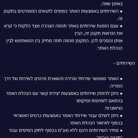
באופן שווה.
● השירותים באמצעות האתר כפופים לתנאים המפורטים בתקנון
זה.
● עצם הזמנת שירותים באתר תהווה הצהרה מצד הלקוח כי קרא
את הוראות תקנון זה, הבין
אותן והסכים להן. התקנון מהווה חוזה מחייב בין המשתמש לבין
הנהלת האתר.
השירותים –
● האתר מאפשר שירותי מכירה והשארת פרטים לשירות של דרך
המדיה.
● ניתן להזמין שירותים באמצעות יצירת קשר עם הנהלת האתר
בהתאם לזמינותו ומיקומו
הגיאוגרפי.
● ניתן לשלם עבור שירותי האתר באמצעות כרטיס האשראי
בכפוף לאישור הנהלת האתר.
● מחיר השירותים הינם ללא מע"מ בכפוף לחוק המיסים עבור
"חברה בע"מ".