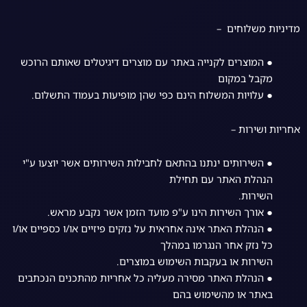
מדיניות משלוחים –
● המוצרים לקנייה באתר עם מוצרים דיגיטלים שאותם הרוכש
מקבל במקום
● עלויות המשלוח הינם כפי שהן מופיעות בעמוד התשלום.
אחריות ושירות –
● השירותים ינתנו בהתאם לחבילות השירותים אשר יוצעו ע"י
הנהלת האתר עם תחילת
השירות.
● אורך השירות הינו ע"פ מועד הזמן אשר נקבע מראש.
● הנהלת האתר אינה אחראית על נזקים פיזיים או/ו כספיים או/ו
כל נזק אחר הנגרמו במהלך
השירות או בעקבות השימוש במוצרים.
● הנהלת האתר מסירה מעליה כל אחריות מהתכנים הנכתבים
באתר או מהשימוש בהם