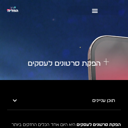
ילוג
תוכן
הפקת סרטונים לעסקים
תוכן עניינים
הפקת סרטונים לעסקים
היא היום אחד הכלים החזקים ביותר