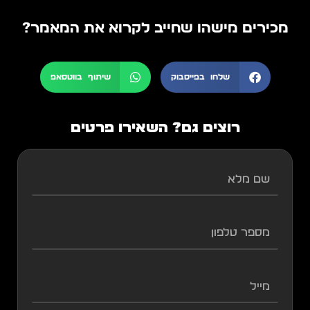
מכירים מישהו שחייב לקרוא את המאמר?
שלחו בפייסבוק
שיתוף בווטסאפ
רוצים גם? השאירו פרטים
שם
מלא
מספר
טלפון
מייל