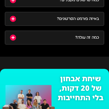
כמה סרטונים מקבלים?
באיזה פורמט הסרטונים?
כמה זה עולה?
שיחת אבחון
של 20 דקות,
בלי התחייבות
שם