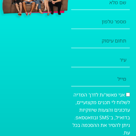
מלא
מספר
טלפון
תחום
עיסוק
עיר
מייל
אני מאשר/ת לדרך המדיה
לשלוח לי תכנים מקצועיים,
עדכונים והצעות שיווקיות
בדוא״ל, ב־SMS ובוואטסאפ.
ניתן להסיר את ההסכמה בכל
עת.