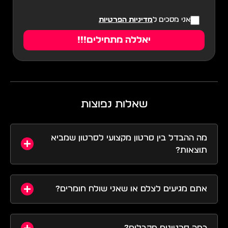
אני מסכים ל
מדיניות הפרטיות
יאללה מתחילים!!!
שאלות נפוצות
מה ההבדל בין סרטון מקצועי לסרטון שמביא
תוצאות?
אתם מגיעים לצלם או שאני שולח חומרים?