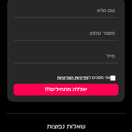
שם
מלא
מספר
טלפון
מייל
אני מסכים ל
מדיניות הפרטיות
יאללה מתחילים!!!
שאלות נפוצות