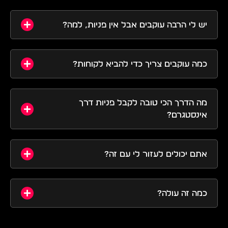
יש לי הרבה עוקבים אבל אין פניות, למה?
כמה עוקבים צריך כדי להביא לקוחות?
מה הדרך הכי טובה לקבל פניות דרך
אינסטגרם?
אתם יכולים לעזור לי עם זה?
כמה זה עולה?