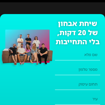
שיחת אבחון
של 20 דקות,
בלי התחייבות
שם
מלא
מספר
טלפון
תחום
עיסוק
עיר