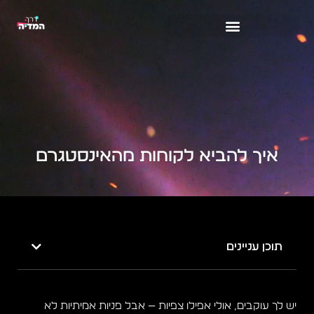
ילוג
תוכן
איך להביא לקוחות מהאינסטגרם
תוכן עניינים
יש לך עוקבים, אולי אפילו צפיות — אבל פניות אמיתיות לא