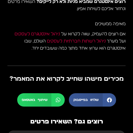
רוצים אינסטגרם שמביא פניות ולא רק לייקים?
השאירו פרטים
ונחזור אליכם לשיחת אפיון.
מאיפה ממשיכים
אם רוצים להעמיק, שווה לקרוא על
ניהול אינסטגרם לעסקים
ועל מערך
ניהול רשתות חברתיות לעסקים
השלם, שבו
אינסטגרם הוא ערוץ אחד מתוך כמה שעובדים יחד.
מכירים מישהו שחייב לקרוא את המאמר?
שלחו בפייסבוק
שיתוף בווטסאפ
רוצים גם? השאירו פרטים