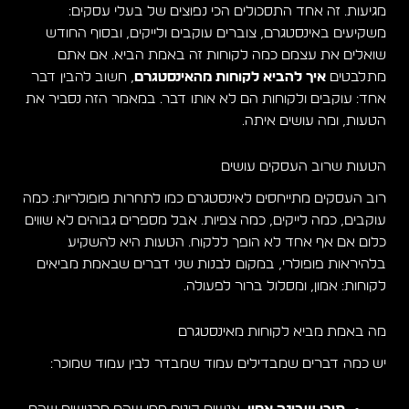
מגיעות. זה אחד התסכולים הכי נפוצים של בעלי עסקים:
משקיעים באינסטגרם, צוברים עוקבים ולייקים, ובסוף החודש
שואלים את עצמם כמה לקוחות זה באמת הביא. אם אתם
מתלבטים
איך להביא לקוחות מהאינסטגרם
, חשוב להבין דבר
אחד: עוקבים ולקוחות הם לא אותו דבר. במאמר הזה נסביר את
הטעות, ומה עושים איתה.
הטעות שרוב העסקים עושים
רוב העסקים מתייחסים לאינסטגרם כמו לתחרות פופולריות: כמה
עוקבים, כמה לייקים, כמה צפיות. אבל מספרים גבוהים לא שווים
כלום אם אף אחד לא הופך ללקוח. הטעות היא להשקיע
בלהיראות פופולרי, במקום לבנות שני דברים שבאמת מביאים
לקוחות: אמון, ומסלול ברור לפעולה.
מה באמת מביא לקוחות מאינסטגרם
יש כמה דברים שמבדילים עמוד שמבדר לבין עמוד שמוכר: